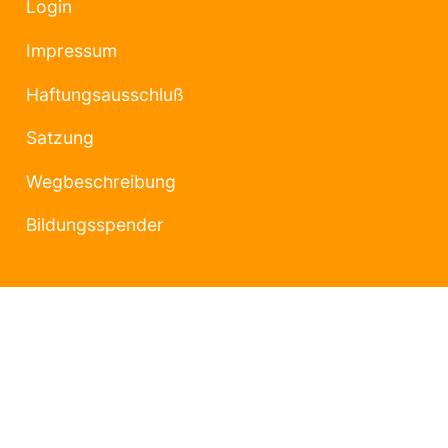
Login
Impressum
Haftungsausschluß
Satzung
Wegbeschreibung
Bildungsspender