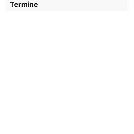
Termine