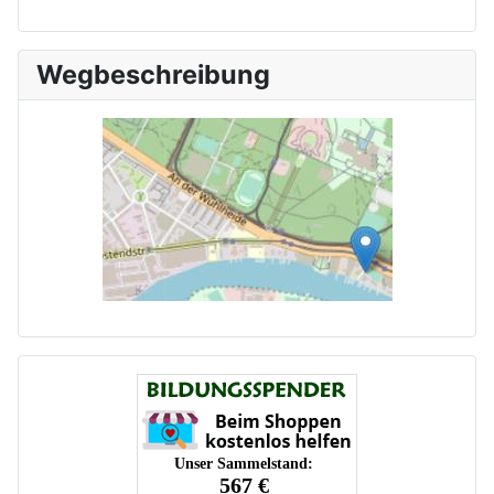
Wegbeschreibung