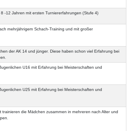
 8 -12 Jahren mit ersten Turniererfahrungen (Stufe 4)
ach mehrjährigem Schach-Training und mit großer
en der AK 14 und jünger. Diese haben schon viel Erfahrung bei
en.
Jugenlichen U16 mit Erfahrung bei Meisterschaften und
Jugenlichen U25 mit Erfahrung bei Meisterschaften und
nat trainieren die Mädchen zusammen in mehreren nach Alter und
ppen.