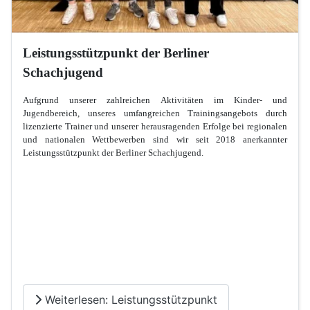
Leistungsstützpunkt der Berliner
Schachjugend
Aufgrund unserer zahlreichen Aktivitäten im Kinder- und
Jugendbereich, unseres umfangreichen Trainingsangebots durch
lizenzierte Trainer und unserer herausragenden Erfolge bei regionalen
und nationalen Wettbewerben sind wir seit 2018 anerkannter
Leistungsstützpunkt der Berliner Schachjugend.
Weiterlesen: Leistungsstützpunkt