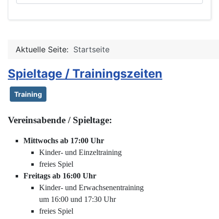
Aktuelle Seite:
Startseite
Spieltage / Trainingszeiten
Training
Vereinsabende / Spieltage:
Mittwochs ab 17:00 Uhr
Kinder- und Einzeltraining
freies Spiel
Freitags ab 16:00 Uhr
Kinder- und Erwachsenentraining
um 16:00 und 17:30 Uhr
freies Spiel