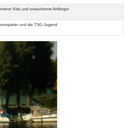
 unserer Kids und erwachsene Anfänger
einsspieler und die TSG-Jugend.
.