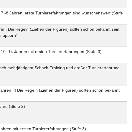
. 7 -8 Jahren, erste Turniererfahrungen sind wünschenswert (Stufe
ren. Die Regeln (Ziehen der Figuren) sollten schon bekannt sein.
hnuppern".
 10 -14 Jahren mit ersten Turniererfahrungen (Stufe 3)
ach mehrjährigem Schach-Training und großer Turniererfahrung
ahren !!! Die Regeln (Ziehen der Figuren) sollten schon bekannt
hre (Stufe 2)
Jahren mit ersten Turniererfahrungen (Stufe 3)