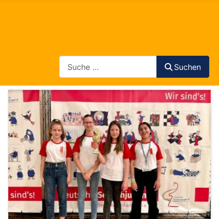
Search
Suchen