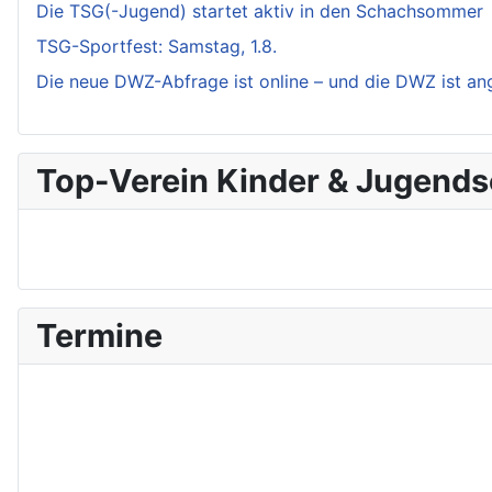
Die TSG(-Jugend) startet aktiv in den Schachsommer
TSG-Sportfest: Samstag, 1.8.
Die neue DWZ-Abfrage ist online – und die DWZ ist a
Top-Verein Kinder & Jugend
Termine