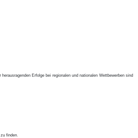
er herausragenden Erfolge bei regionalen und nationalen Wettbewerben sind
zu finden.