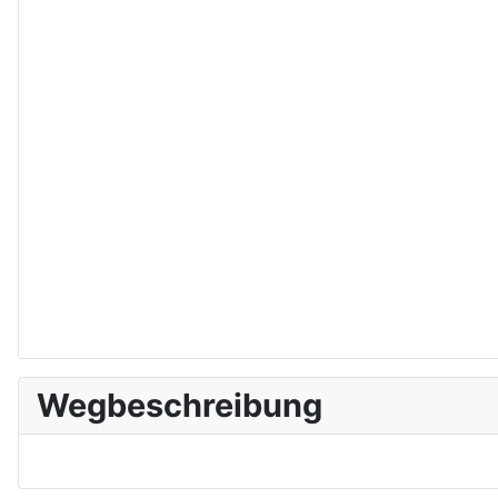
Wegbeschreibung