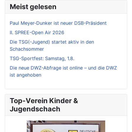
Meist gelesen
Paul Meyer-Dunker ist neuer DSB-Präsident
II. SPREE-Open Air 2026
Die TSG(-Jugend) startet aktiv in den
Schachsommer
TSG-Sportfest: Samstag, 1.8.
Die neue DWZ-Abfrage ist online – und die DWZ
ist angehoben
Top-Verein Kinder &
Jugendschach