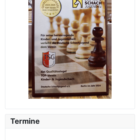
Termine