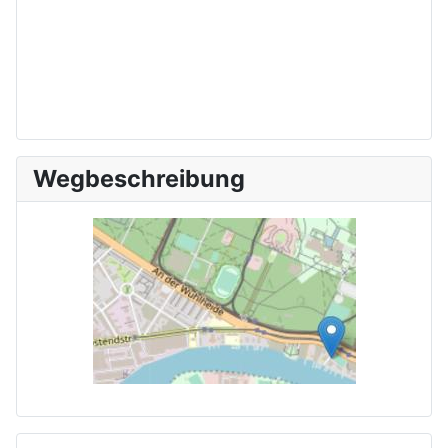
Wegbeschreibung