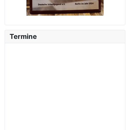
Termine