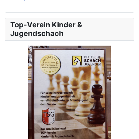
Top-Verein Kinder &
Jugendschach