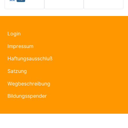
Login
Impressum
Haftungsausschluß
Satzung
Wegbeschreibung
Bildungsspender