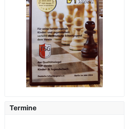
Termine