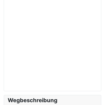
Wegbeschreibung