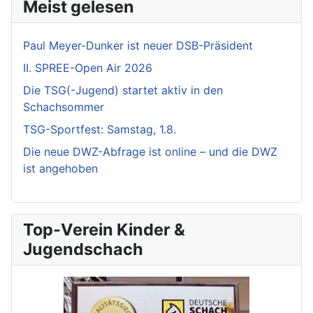
Meist gelesen
Paul Meyer-Dunker ist neuer DSB-Präsident
II. SPREE-Open Air 2026
Die TSG(-Jugend) startet aktiv in den
Schachsommer
TSG-Sportfest: Samstag, 1.8.
Die neue DWZ-Abfrage ist online – und die DWZ
ist angehoben
Top-Verein Kinder &
Jugendschach