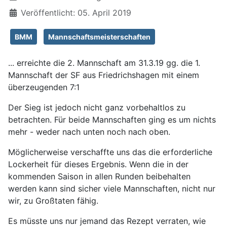
Veröffentlicht: 05. April 2019
BMM
Mannschaftsmeisterschaften
... erreichte die 2. Mannschaft am 31.3.19 gg. die 1.
Mannschaft der SF aus Friedrichshagen mit einem
überzeugenden 7:1
Der Sieg ist jedoch nicht ganz vorbehaltlos zu
betrachten. Für beide Mannschaften ging es um nichts
mehr - weder nach unten noch nach oben.
Möglicherweise verschaffte uns das die erforderliche
Lockerheit für dieses Ergebnis. Wenn die in der
kommenden Saison in allen Runden beibehalten
werden kann sind sicher viele Mannschaften, nicht nur
wir, zu Großtaten fähig.
Es müsste uns nur jemand das Rezept verraten, wie