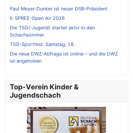
Paul Meyer-Dunker ist neuer DSB-Präsident
II. SPREE-Open Air 2026
Die TSG(-Jugend) startet aktiv in den
Schachsommer
TSG-Sportfest: Samstag, 1.8.
Die neue DWZ-Abfrage ist online – und die DWZ
ist angehoben
Top-Verein Kinder &
Jugendschach