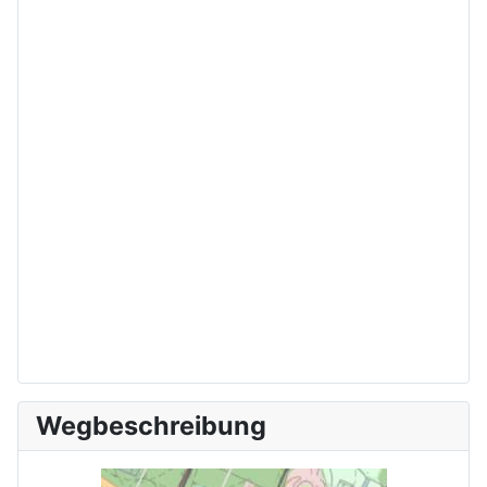
Wegbeschreibung