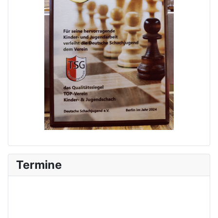
Termine