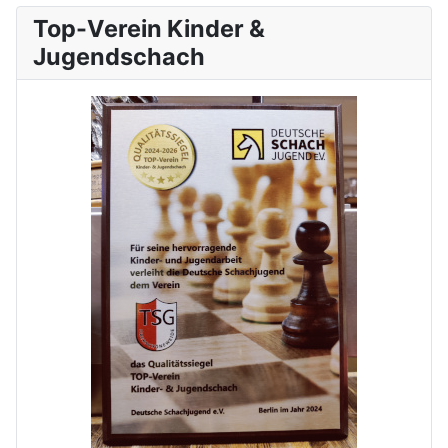
Top-Verein Kinder &
Jugendschach