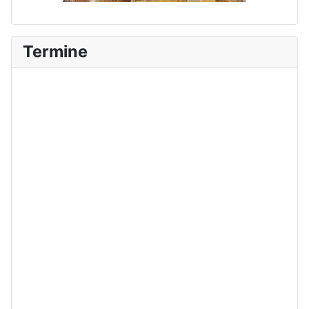
Termine