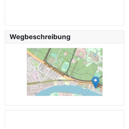
Wegbeschreibung