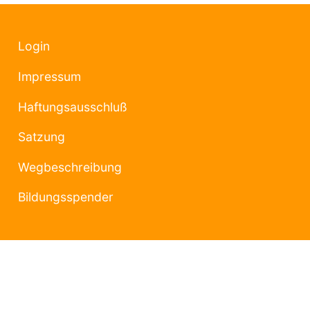
Login
Impressum
Haftungsausschluß
Satzung
Wegbeschreibung
Bildungsspender