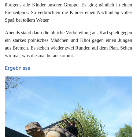
übrigens alle Kinder unserer Gruppe. Es ging nämlich in einen
Freizeitpark. So verbrachten die Kinder einen Nachmittag voller
Spaß bei tollem Wetter.
Abends stand dann die übliche Vorbereitung an. Karl spielt gegen
ein starkes polnisches Mädchen und Khoi gegen einen Jungen
aus Bremen. Es stehen wieder zwei Runden auf dem Plan. Sehen
wir mal, was diesmal herauskommt.
Ergebnisse