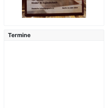
Termine