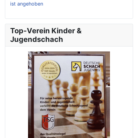
ist angehoben
Top-Verein Kinder &
Jugendschach