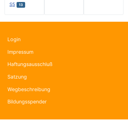
S5
13
Login
Impressum
Haftungsausschluß
Satzung
Wegbeschreibung
Bildungsspender