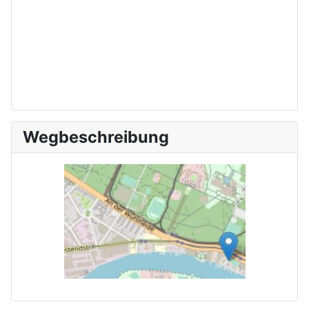
Wegbeschreibung