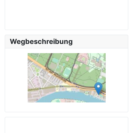
Wegbeschreibung