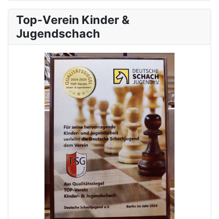
Top-Verein Kinder &
Jugendschach