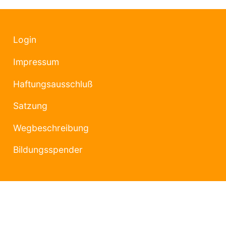
Login
Impressum
Haftungsausschluß
Satzung
Wegbeschreibung
Bildungsspender