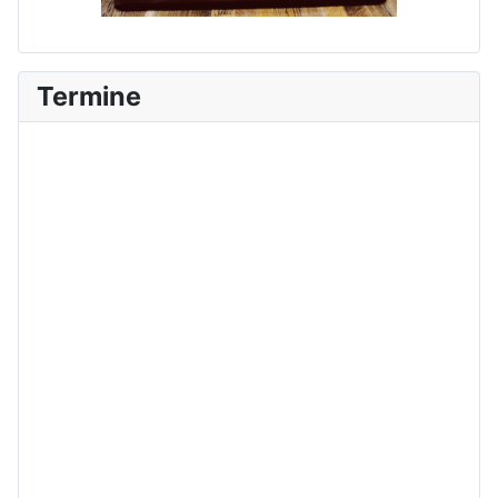
Termine