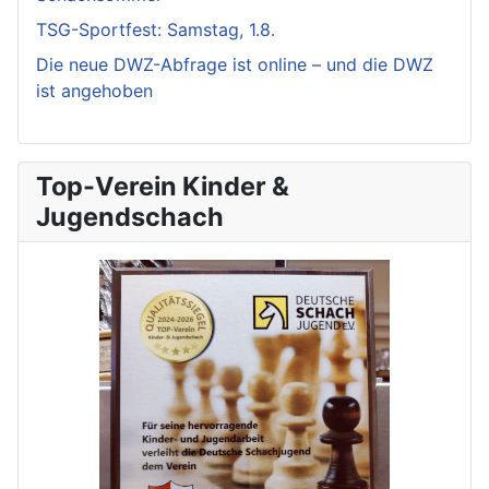
TSG-Sportfest: Samstag, 1.8.
Die neue DWZ-Abfrage ist online – und die DWZ
ist angehoben
Top-Verein Kinder &
Jugendschach