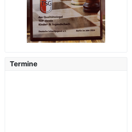
Termine