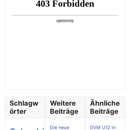
Schlagw
Weitere
Ähnliche
örter
Beiträge
Beiträge
Die neue
DVM U12 in