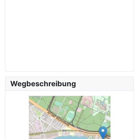
Wegbeschreibung