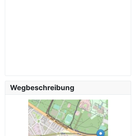
Wegbeschreibung