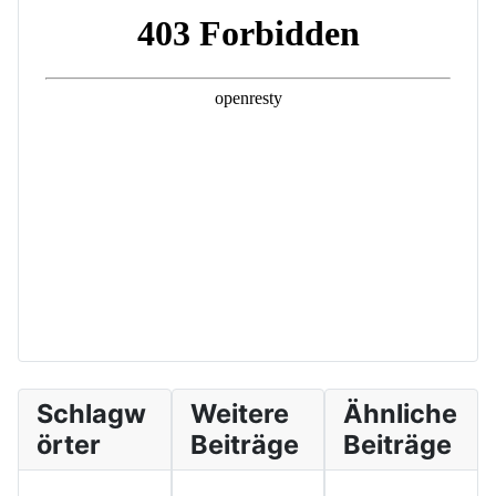
Schlagw
Weitere
Ähnliche
örter
Beiträge
Beiträge