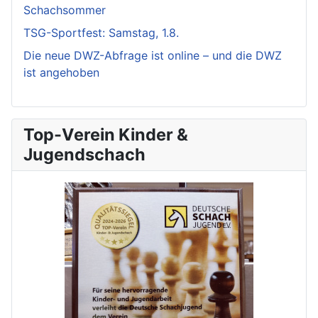
Schachsommer
TSG-Sportfest: Samstag, 1.8.
Die neue DWZ-Abfrage ist online – und die DWZ
ist angehoben
Top-Verein Kinder &
Jugendschach