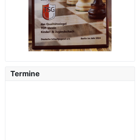
Termine