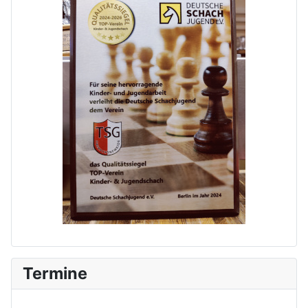
Termine