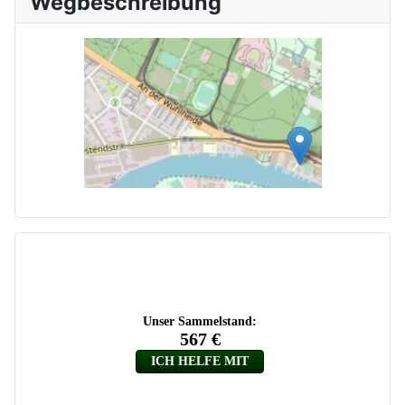
Wegbeschreibung