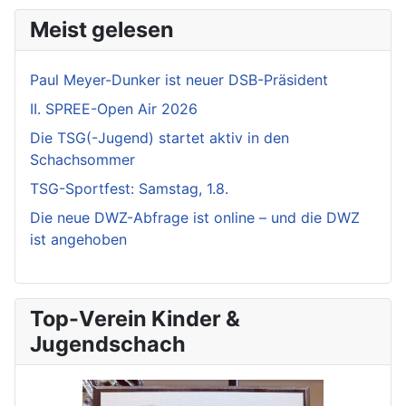
Meist gelesen
Paul Meyer-Dunker ist neuer DSB-Präsident
II. SPREE-Open Air 2026
Die TSG(-Jugend) startet aktiv in den
Schachsommer
TSG-Sportfest: Samstag, 1.8.
Die neue DWZ-Abfrage ist online – und die DWZ
ist angehoben
Top-Verein Kinder &
Jugendschach