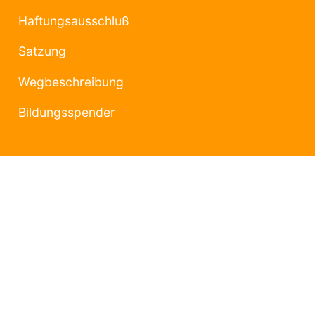
Haftungsausschluß
Satzung
Wegbeschreibung
Bildungsspender