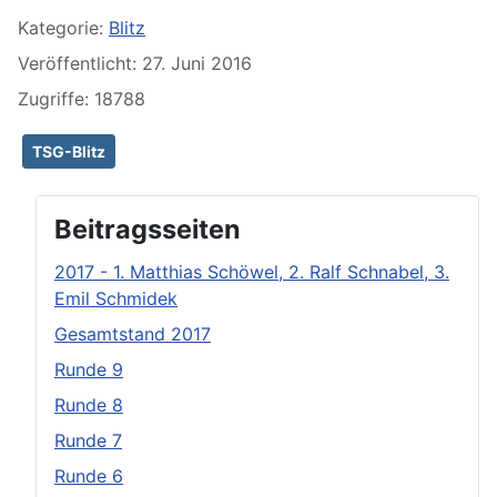
Kategorie:
Blitz
Veröffentlicht: 27. Juni 2016
Zugriffe: 18788
TSG-Blitz
Beitragsseiten
2017 - 1. Matthias Schöwel, 2. Ralf Schnabel, 3.
Emil Schmidek
Gesamtstand 2017
Runde 9
Runde 8
Runde 7
Runde 6