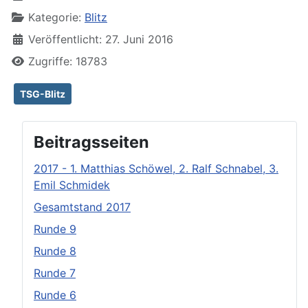
Kategorie:
Blitz
Veröffentlicht: 27. Juni 2016
Zugriffe: 18783
TSG-Blitz
Beitragsseiten
2017 - 1. Matthias Schöwel, 2. Ralf Schnabel, 3.
Emil Schmidek
Gesamtstand 2017
Runde 9
Runde 8
Runde 7
Runde 6