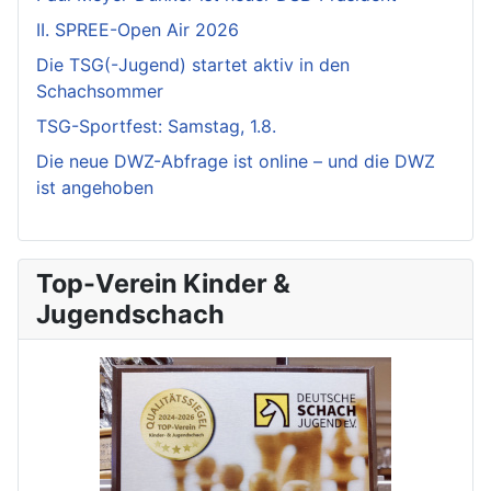
II. SPREE-Open Air 2026
Die TSG(-Jugend) startet aktiv in den
Schachsommer
TSG-Sportfest: Samstag, 1.8.
Die neue DWZ-Abfrage ist online – und die DWZ
ist angehoben
Top-Verein Kinder &
Jugendschach