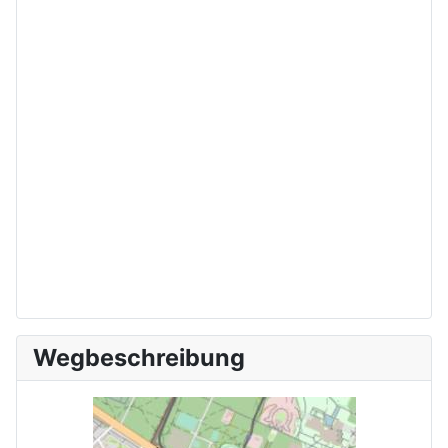
Wegbeschreibung