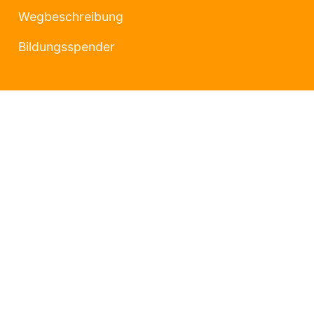
Wegbeschreibung
Bildungsspender