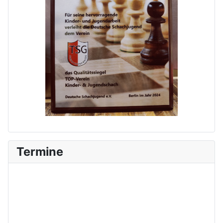
Termine