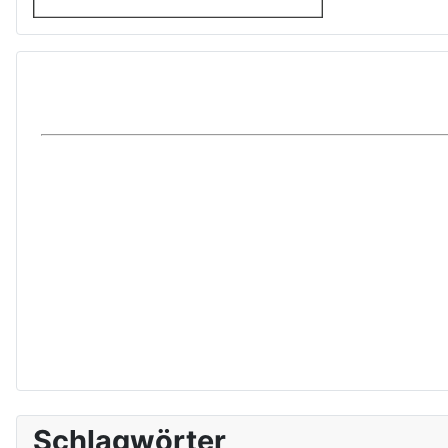
Schlagwörter