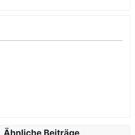
Ähnliche Beiträge