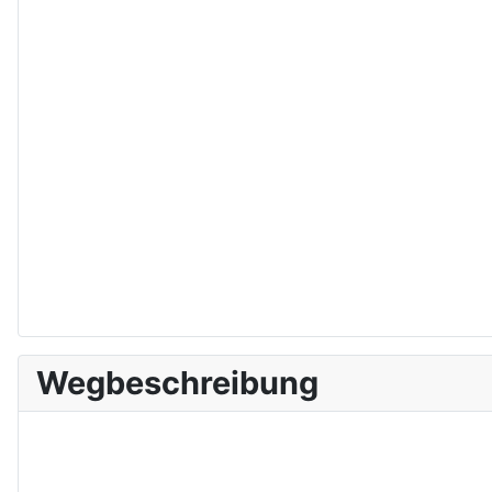
Wegbeschreibung