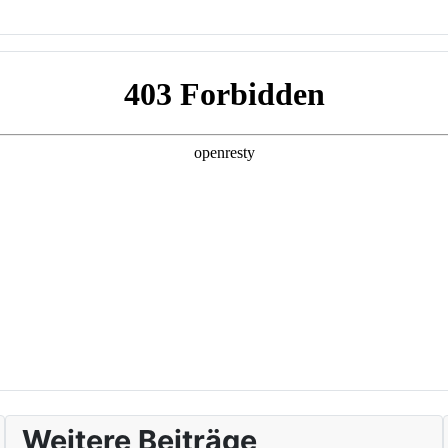
Weitere Beiträge