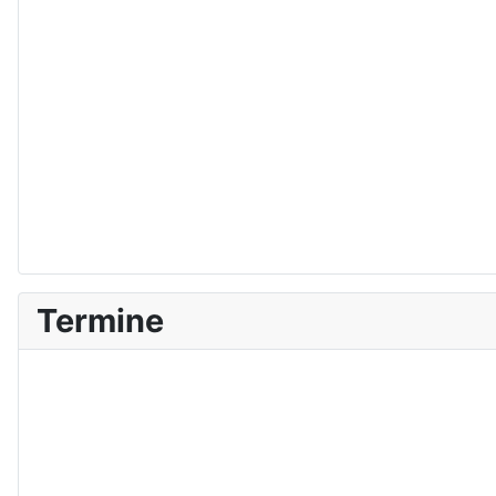
Termine