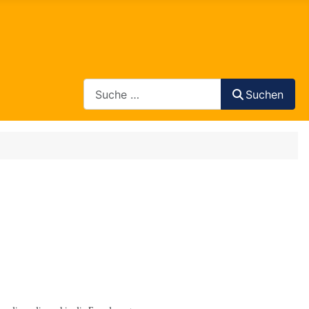
Search
Suchen