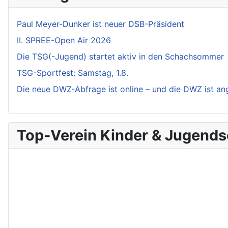
Paul Meyer-Dunker ist neuer DSB-Präsident
II. SPREE-Open Air 2026
Die TSG(-Jugend) startet aktiv in den Schachsommer
TSG-Sportfest: Samstag, 1.8.
Die neue DWZ-Abfrage ist online – und die DWZ ist a
Top-Verein Kinder & Jugend