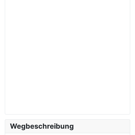
Wegbeschreibung