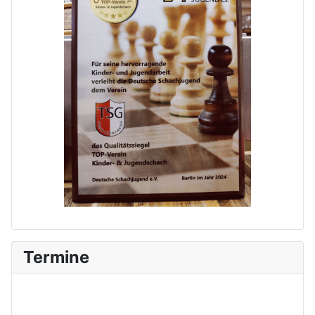
Termine