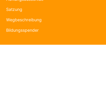
Satzung
Wegbeschreibung
Bildungsspender