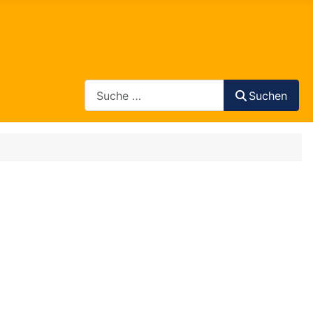
Search
Suchen