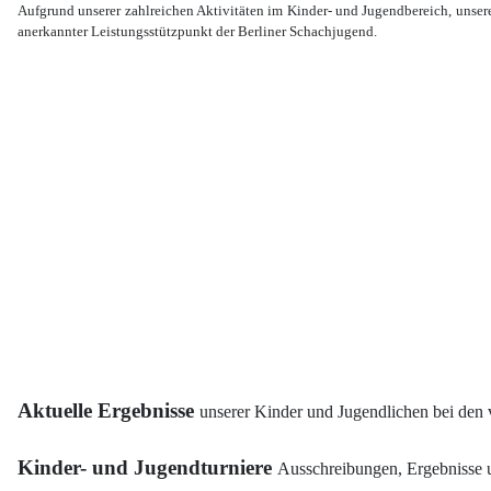
Aufgrund unserer zahlreichen Aktivitäten im Kinder- und Jugendbereich, unser
anerkannter Leistungsstützpunkt der Berliner Schachjugend.
Aktuelle Ergebnisse
unserer Kinder und Jugendlichen bei den 
Kinder- und Jugendturniere
Ausschreibungen, Ergebnisse 