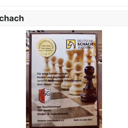
schach