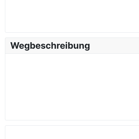
Wegbeschreibung