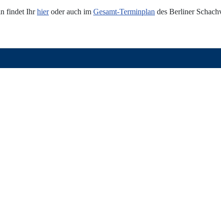
n findet Ihr
hier
oder auch im
Gesamt-Terminplan
des Berliner Schach