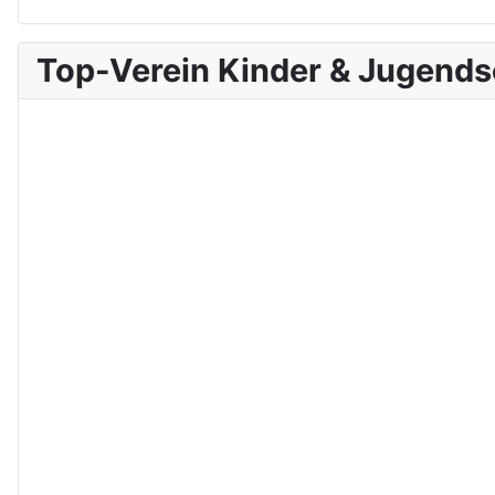
Top-Verein Kinder & Jugend