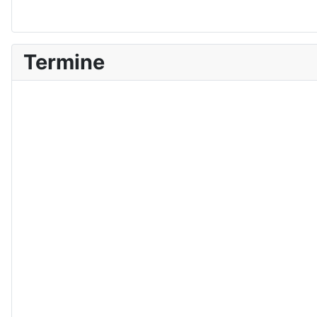
Termine