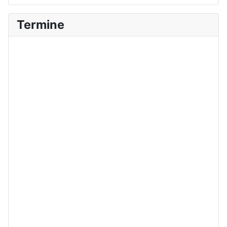
Termine