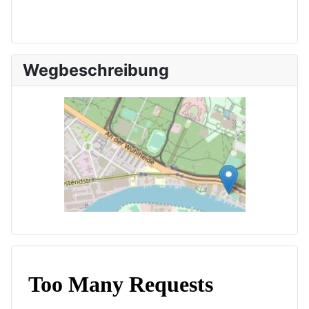
Wegbeschreibung