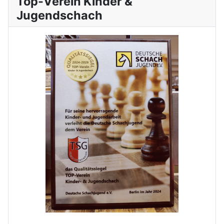
Top-Verein Kinder &
Jugendschach