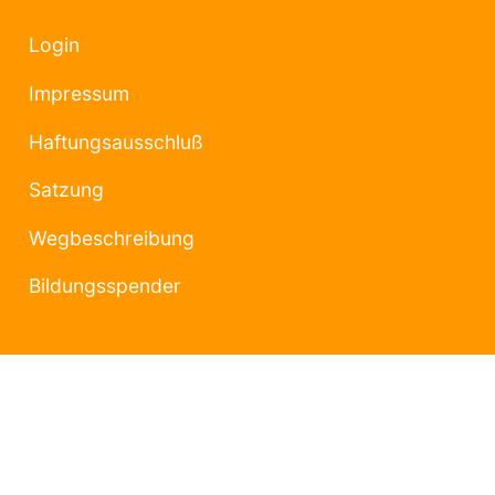
Login
Impressum
Haftungsausschluß
Satzung
Wegbeschreibung
Bildungsspender