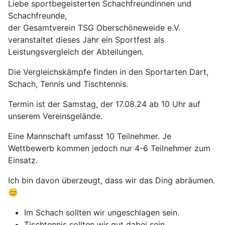
Liebe sportbegeisterten Schachfreundinnen und
Schachfreunde,
der Gesamtverein TSG Oberschöneweide e.V.
veranstaltet dieses Jahr ein Sportfest als
Leistungsvergleich der Abteilungen.
Die Vergleichskämpfe finden in den Sportarten Dart,
Schach, Tennis und Tischtennis.
Termin ist der Samstag, der 17.08.24 ab 10 Uhr auf
unserem Vereinsgelände.
Eine Mannschaft umfasst 10 Teilnehmer. Je
Wettbewerb kommen jedoch nur 4-6 Teilnehmer zum
Einsatz.
Ich bin davon überzeugt, dass wir das Ding abräumen.
😊
Im Schach sollten wir ungeschlagen sein.
Tischtennis sollten wir gut dabei sein.