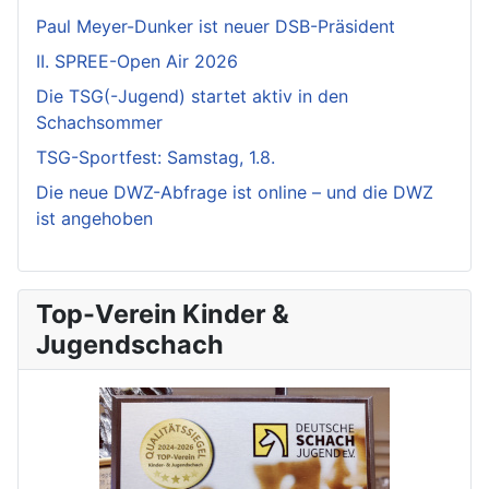
Paul Meyer-Dunker ist neuer DSB-Präsident
II. SPREE-Open Air 2026
Die TSG(-Jugend) startet aktiv in den
Schachsommer
TSG-Sportfest: Samstag, 1.8.
Die neue DWZ-Abfrage ist online – und die DWZ
ist angehoben
Top-Verein Kinder &
Jugendschach