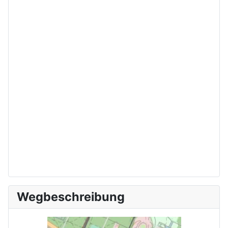
Wegbeschreibung