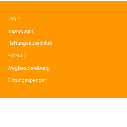
Login
Impressum
Haftungsausschluß
Satzung
Wegbeschreibung
Bildungsspender