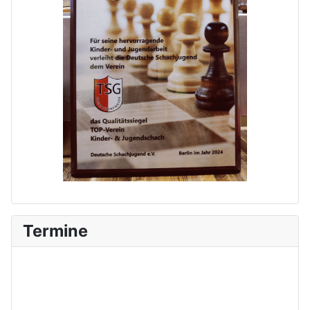
Termine