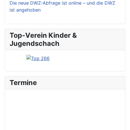
Die neue DWZ-Abfrage ist online – und die DWZ
ist angehoben
Top-Verein Kinder &
Jugendschach
Termine