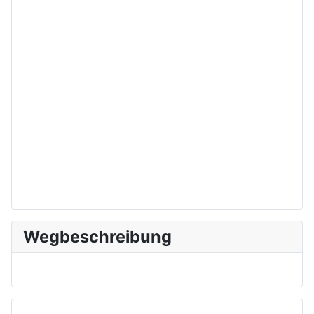
Wegbeschreibung