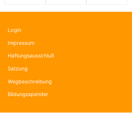
Login
Impressum
Haftungsausschluß
Satzung
Wegbeschreibung
Bildungsspender