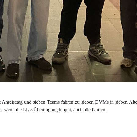
t Anreisetag und sieben Teams fahren zu sieben DVMs in sieben Alter
, wenn die Live-Übertragung klappt, auch alle Partien.