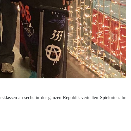
sklassen an sechs in der ganzen Republik verteilten Spielorten.
Im