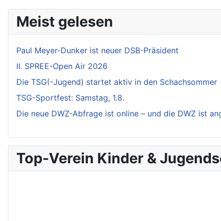
Meist gelesen
Paul Meyer-Dunker ist neuer DSB-Präsident
II. SPREE-Open Air 2026
Die TSG(-Jugend) startet aktiv in den Schachsommer
TSG-Sportfest: Samstag, 1.8.
Die neue DWZ-Abfrage ist online – und die DWZ ist a
Top-Verein Kinder & Jugend