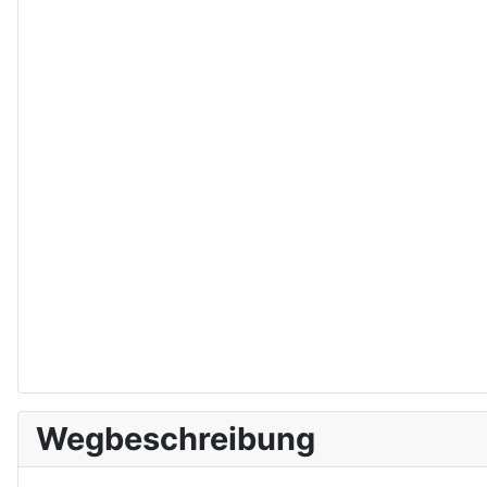
Wegbeschreibung