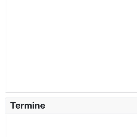
Termine