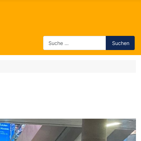
Search
Suchen