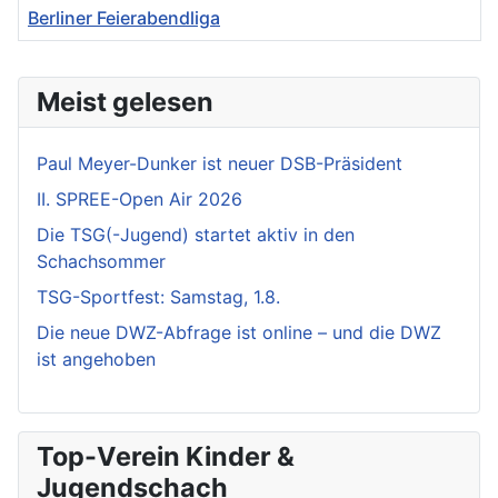
Berliner Feierabendliga
Meist gelesen
Paul Meyer-Dunker ist neuer DSB-Präsident
II. SPREE-Open Air 2026
Die TSG(-Jugend) startet aktiv in den
Schachsommer
TSG-Sportfest: Samstag, 1.8.
Die neue DWZ-Abfrage ist online – und die DWZ
ist angehoben
Top-Verein Kinder &
Jugendschach