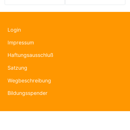
Login
Impressum
Haftungsausschluß
Satzung
Wegbeschreibung
Bildungsspender