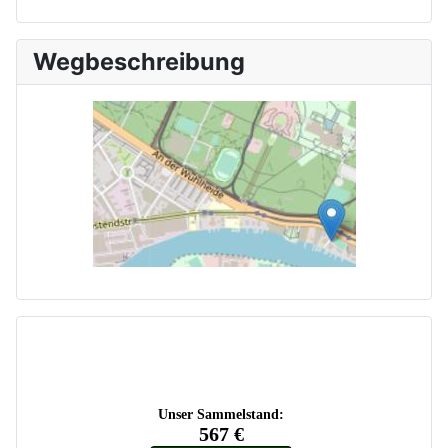
Wegbeschreibung