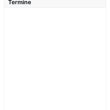
Termine