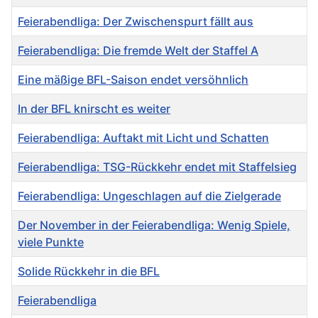
Feierabendliga: Der Zwischenspurt fällt aus
Feierabendliga: Die fremde Welt der Staffel A
Eine mäßige BFL-Saison endet versöhnlich
In der BFL knirscht es weiter
Feierabendliga: Auftakt mit Licht und Schatten
Feierabendliga: TSG-Rückkehr endet mit Staffelsieg
Feierabendliga: Ungeschlagen auf die Zielgerade
Der November in der Feierabendliga: Wenig Spiele,
viele Punkte
Solide Rückkehr in die BFL
Feierabendliga