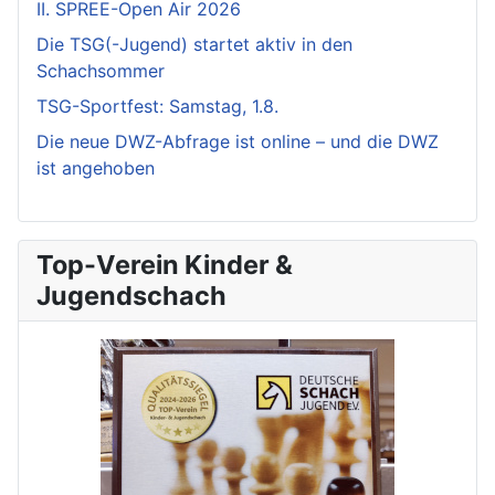
II. SPREE-Open Air 2026
Die TSG(-Jugend) startet aktiv in den
Schachsommer
TSG-Sportfest: Samstag, 1.8.
Die neue DWZ-Abfrage ist online – und die DWZ
ist angehoben
Top-Verein Kinder &
Jugendschach