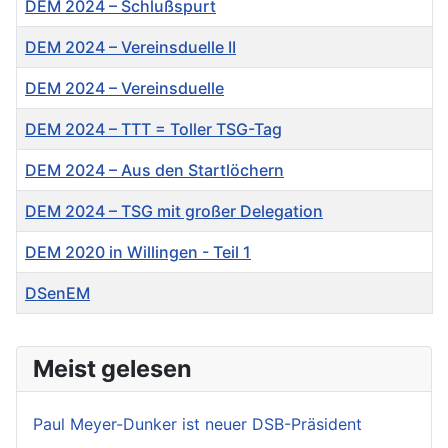
DEM 2024 – Schlußspurt
DEM 2024 – Vereinsduelle II
DEM 2024 – Vereinsduelle
DEM 2024 – TTT = Toller TSG-Tag
DEM 2024 – Aus den Startlöchern
DEM 2024 – TSG mit großer Delegation
DEM 2020 in Willingen - Teil 1
DSenEM
Meist gelesen
Paul Meyer-Dunker ist neuer DSB-Präsident