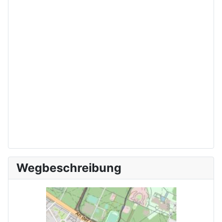
Wegbeschreibung