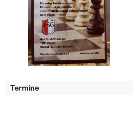
Termine