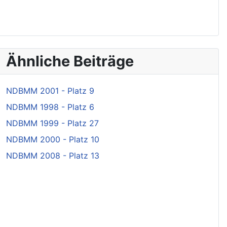
Ähnliche Beiträge
NDBMM 2001 - Platz 9
NDBMM 1998 - Platz 6
NDBMM 1999 - Platz 27
NDBMM 2000 - Platz 10
NDBMM 2008 - Platz 13