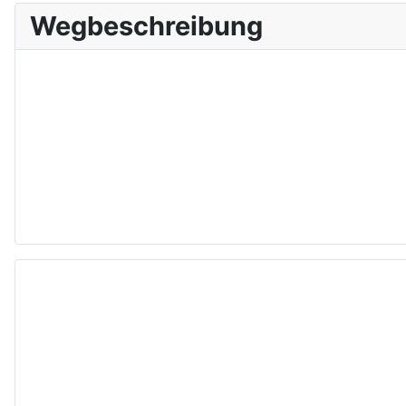
Wegbeschreibung