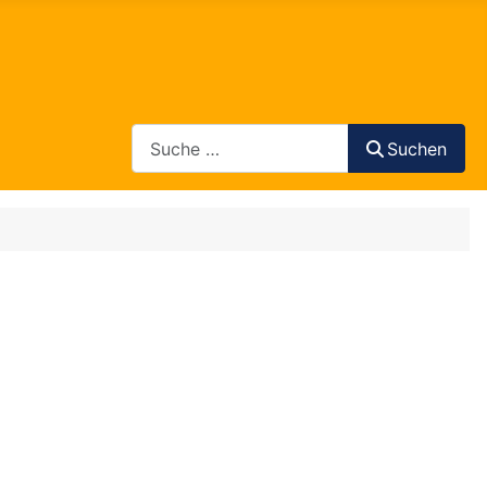
Search
Suchen