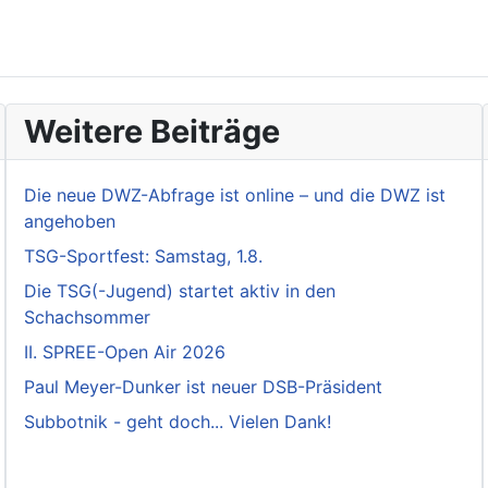
Weitere Beiträge
Die neue DWZ-Abfrage ist online – und die DWZ ist
angehoben
TSG-Sportfest: Samstag, 1.8.
Die TSG(-Jugend) startet aktiv in den
Schachsommer
II. SPREE-Open Air 2026
Paul Meyer-Dunker ist neuer DSB-Präsident
Subbotnik - geht doch... Vielen Dank!