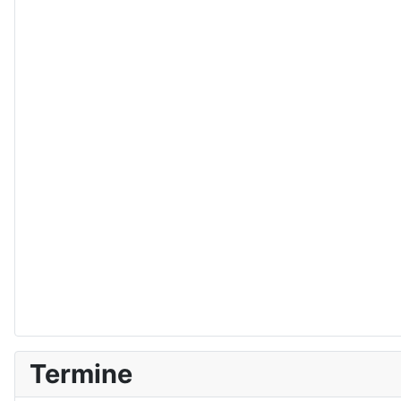
Termine